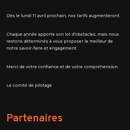
Dès le lundi 11 avril prochain, nos tarifs augmenteront.
Chaque année apporte son lot d’obstacles, mais nous
restons déterminés à vous proposer le meilleur de
notre savoir-faire et engagement.
Merci de votre confiance et de votre compréhension.
Le comité de pilotage
Partenaires