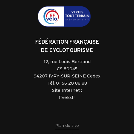
FÉDÉRATION FRANÇAISE
DE CYCLOTOURISME
12, rue Louis Bertrand
CS 80045
94207 IVRY-SUR-SEINE Cedex
Tél. 01 56 20 88 88
Site Internet :
ffvelo.fr
Plan du site