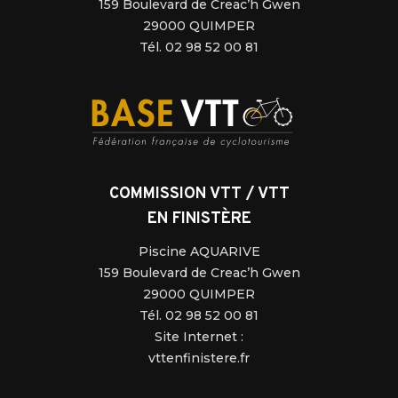
159 Boulevard de Creac’h Gwen
29000 QUIMPER
Tél. 02 98 52 00 81
COMMISSION VTT / VTT
EN FINISTÈRE
Piscine AQUARIVE
159 Boulevard de Creac’h Gwen
29000 QUIMPER
Tél. 02 98 52 00 81
Site Internet :
vttenfinistere.fr