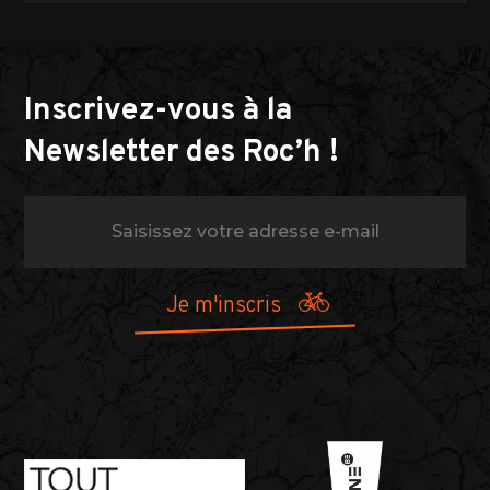
Inscrivez-vous à la
Newsletter des Roc’h !