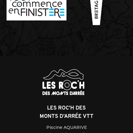
LES ROC’H DES
MONTS D’ARRÉE VTT
Piscine AQUARIVE