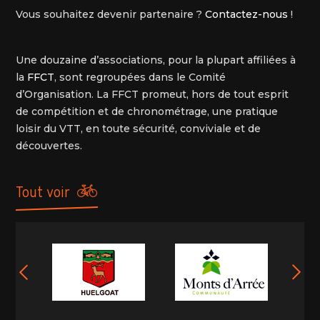
Vous souhaitez devenir partenaire ?
Contactez-nous
!
Une douzaine d’associations, pour la plupart affiliées à
la
FFCT
, sont regroupées dans le Comité
d’Organisation. La FFCT promeut, hors de tout esprit
de compétition et de chronométrage, une pratique
loisir du VTT, en toute sécurité, conviviale et de
découvertes.
tout voir