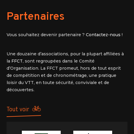
Partenaires
Vous souhaitez devenir partenaire ?
Contactez-nous
!
Une douzaine d’associations, pour la plupart affiliées à
la
FFCT
, sont regroupées dans le Comité
d’Organisation. La FFCT promeut, hors de tout esprit
de compétition et de chronométrage, une pratique
loisir du VTT, en toute sécurité, conviviale et de
découvertes.
tout voir