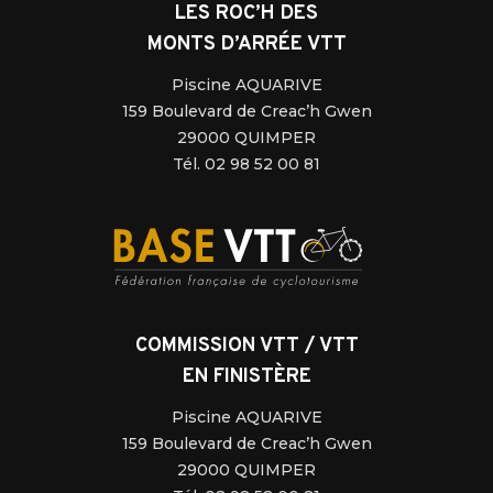
LES ROC’H DES
MONTS D’ARRÉE VTT
Piscine AQUARIVE
159 Boulevard de Creac’h Gwen
29000 QUIMPER
Tél. 02 98 52 00 81
COMMISSION VTT / VTT
EN FINISTÈRE
Piscine AQUARIVE
159 Boulevard de Creac’h Gwen
29000 QUIMPER