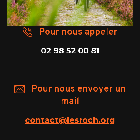
Pour nous appeler
02 98 52 00 81
Pour nous envoyer un
mail
contact@lesroch.org