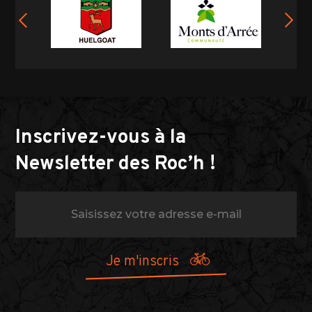
Inscrivez-vous à la
Newsletter des Roc’h !