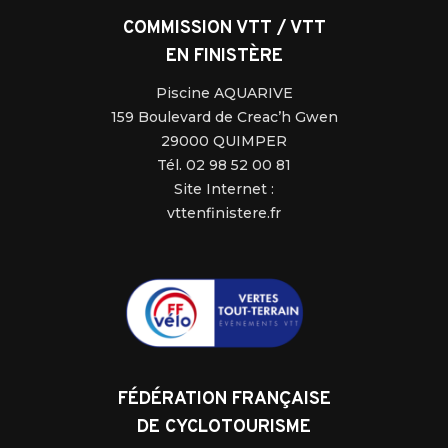
COMMISSION VTT / VTT
EN FINISTÈRE
Piscine AQUARIVE
159 Boulevard de Creac’h Gwen
29000 QUIMPER
Tél. 02 98 52 00 81
Site Internet :
vttenfinistere.fr
FÉDÉRATION FRANÇAISE
DE CYCLOTOURISME