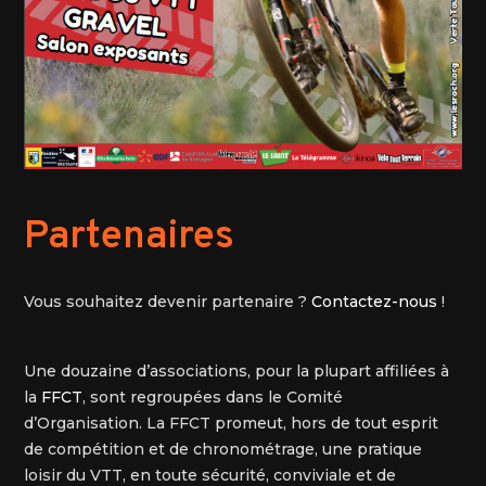
Partenaires
Vous souhaitez devenir partenaire ?
Contactez-nous
!
Une douzaine d’associations, pour la plupart affiliées à
la
FFCT
, sont regroupées dans le Comité
d’Organisation. La FFCT promeut, hors de tout esprit
de compétition et de chronométrage, une pratique
loisir du VTT, en toute sécurité, conviviale et de