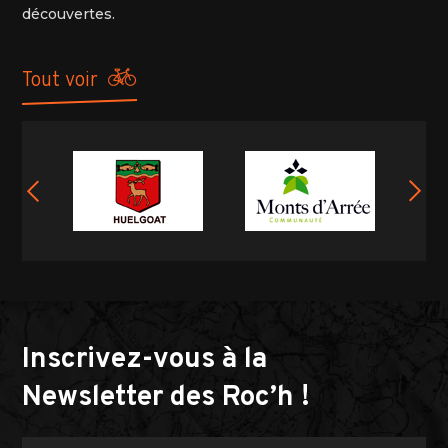
découvertes.
tout voir
Inscrivez-vous à la
Newsletter des Roc’h !