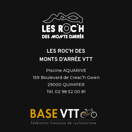
LES ROC’H DES
MONTS D’ARRÉE VTT
Piscine AQUARIVE
159 Boulevard de Creac’h Gwen
29000 QUIMPER
Tél. 02 98 52 00 81