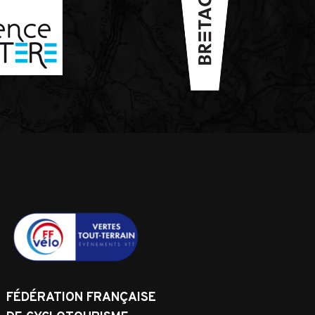
FÉDÉRATION FRANÇAISE