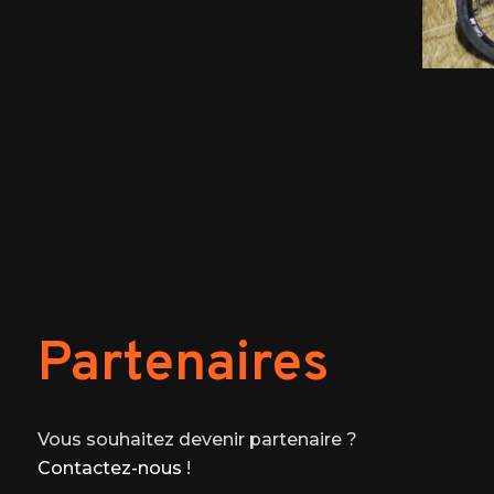
Partenaires
Vous souhaitez devenir partenaire ?
Contactez-nous
!