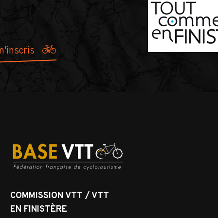
COMMISSION VTT / VTT
EN FINISTÈRE