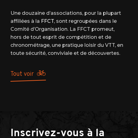
Une douzaine d’associations, pour la plupart
affiliées à la
FFCT
, sont regroupées dans le
Comité d’Organisation. La FFCT promeut,
hors de tout esprit de compétition et de
chronométrage, une pratique loisir du VTT, en
toute sécurité, conviviale et de découvertes.
tout voir
Inscrivez-vous à la