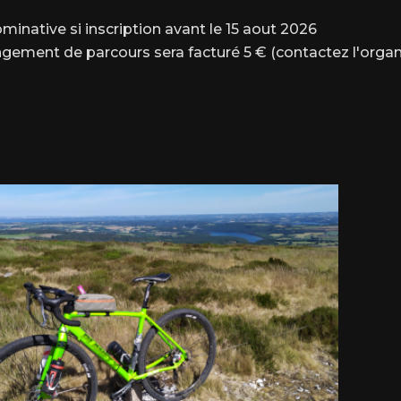
minative si inscription avant le 15 aout 2026
gement de parcours sera facturé 5 € (contactez l'organi