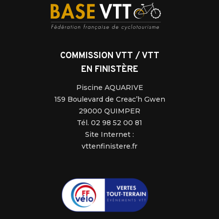
COMMISSION VTT / VTT
EN FINISTÈRE
Piscine AQUARIVE
159 Boulevard de Creac’h Gwen
29000 QUIMPER
Tél. 02 98 52 00 81
Site Internet :
vttenfinistere.fr