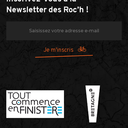
Newsletter des Roc’h !