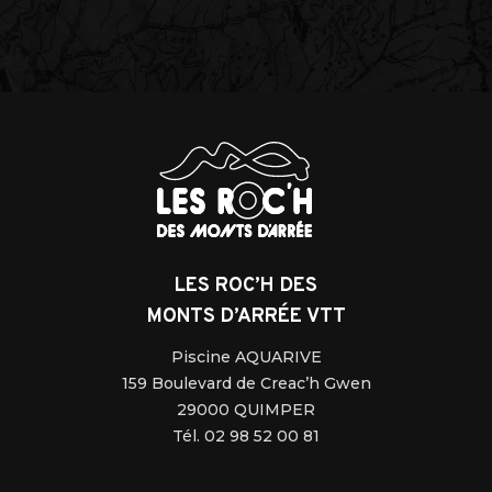
LES ROC’H DES
MONTS D’ARRÉE VTT
Piscine AQUARIVE
159 Boulevard de Creac’h Gwen
29000 QUIMPER
Tél. 02 98 52 00 81