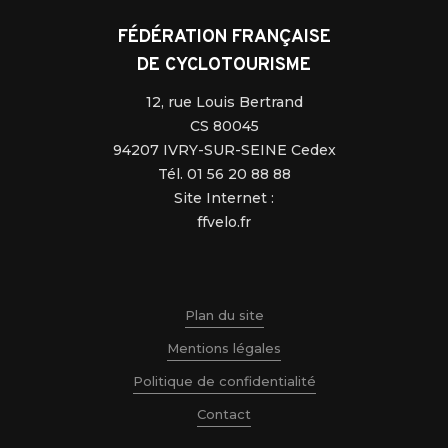
FÉDÉRATION FRANÇAISE
DE CYCLOTOURISME
12, rue Louis Bertrand
CS 80045
94207 IVRY-SUR-SEINE Cedex
Tél. 01 56 20 88 88
Site Internet :
ffvelo.fr
Plan du site
Mentions légales
Politique de confidentialité
Contact