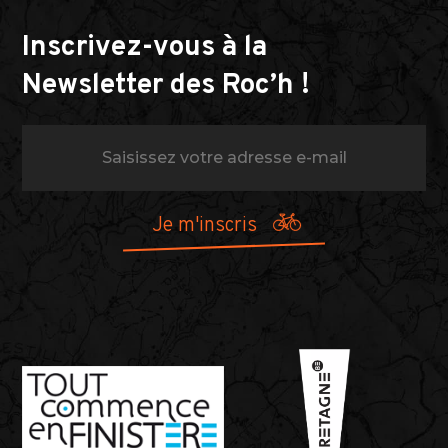
Inscrivez-vous à la
Newsletter des Roc’h !