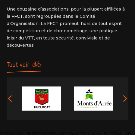
Une douzaine d’associations, pour la plupart affiliées à
la
FFCT
, sont regroupées dans le Comité
d’Organisation. La FFCT promeut, hors de tout esprit
de compétition et de chronométrage, une pratique
loisir du VTT, en toute sécurité, conviviale et de
découvertes.
tout voir