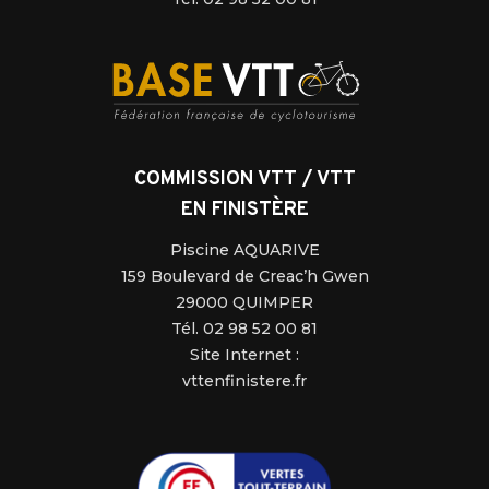
COMMISSION VTT / VTT
EN FINISTÈRE
Piscine AQUARIVE
159 Boulevard de Creac’h Gwen
29000 QUIMPER
Tél. 02 98 52 00 81
Site Internet :
vttenfinistere.fr