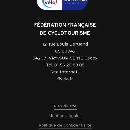
FÉDÉRATION FRANÇAISE
DE CYCLOTOURISME
12, rue Louis Bertrand
CS 80045
94207 IVRY-SUR-SEINE Cedex
Tél. 01 56 20 88 88
Site Internet :
ffvelo.fr
Plan du site
Mentions légales
Politique de confidentialité