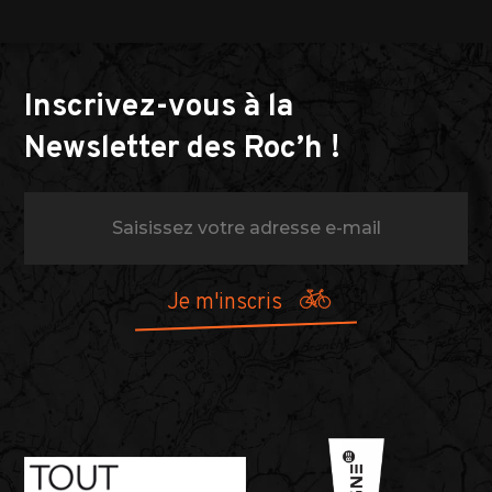
Inscrivez-vous à la
Newsletter des Roc’h !