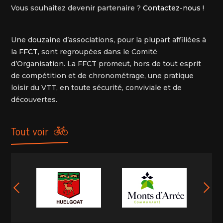
Vous souhaitez devenir partenaire ?
Contactez-nous
!
Une douzaine d’associations, pour la plupart affiliées à
la
FFCT
, sont regroupées dans le Comité
d’Organisation. La FFCT promeut, hors de tout esprit
de compétition et de chronométrage, une pratique
loisir du VTT, en toute sécurité, conviviale et de
découvertes.
tout voir