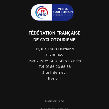
FÉDÉRATION FRANÇAISE
DE CYCLOTOURISME
12, rue Louis Bertrand
CS 80045
94207 IVRY-SUR-SEINE Cedex
Tél. 01 56 20 88 88
Site Internet :
ffvelo.fr
Plan du site