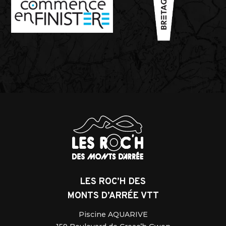
LES ROC’H DES
MONTS D’ARRÉE VTT
Piscine AQUARIVE