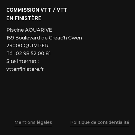
COMMISSION VTT / VTT
EN FINISTÈRE
Piscine AQUARIVE
159 Boulevard de Creac’h Gwen
29000 QUIMPER
Tél. 02 98 52 00 81
Site Internet :
vttenfinistere.fr
Mentions légales
Politique de confidentialité