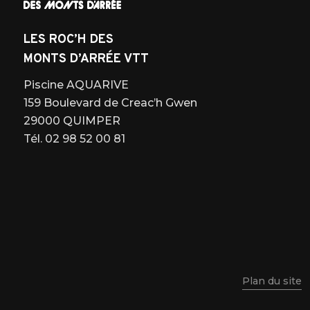
LES ROC’H DES
MONTS D’ARRÉE VTT
Piscine AQUARIVE
159 Boulevard de Creac’h Gwen
29000 QUIMPER
Tél. 02 98 52 00 81
Plan du site