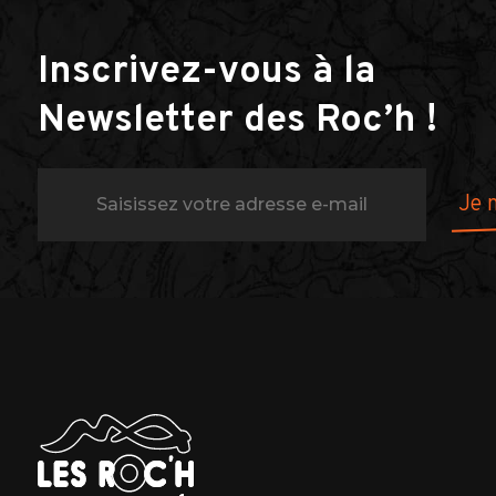
Inscrivez-vous à la
Newsletter des Roc’h !