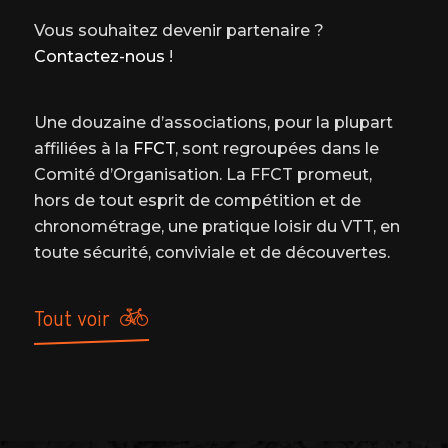
Vous souhaitez devenir partenaire ?
Contactez-nous
!
Une douzaine d’associations, pour la plupart
affiliées à la
FFCT
, sont regroupées dans le
Comité d’Organisation. La FFCT promeut,
hors de tout esprit de compétition et de
chronométrage, une pratique loisir du VTT, en
toute sécurité, conviviale et de découvertes.
tout voir