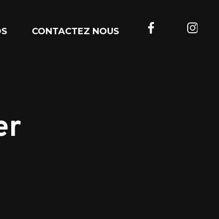
OS
CONTACTEZ NOUS
er