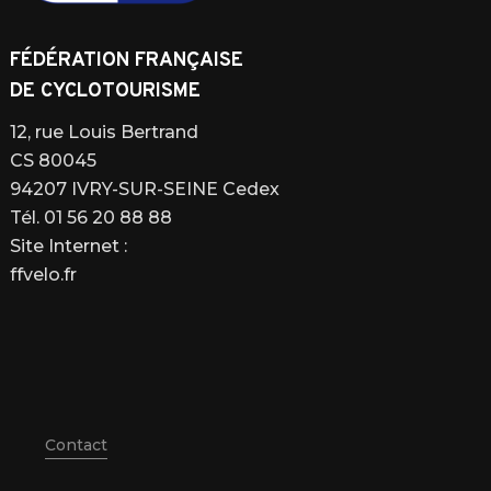
FÉDÉRATION FRANÇAISE
DE CYCLOTOURISME
12, rue Louis Bertrand
CS 80045
94207 IVRY-SUR-SEINE Cedex
Tél. 01 56 20 88 88
Site Internet :
ffvelo.fr
Contact