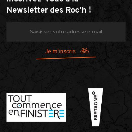
Newsletter des Roc’h !