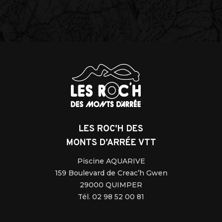
LES ROC’H DES
MONTS D’ARRÉE VTT
Piscine AQUARIVE
159 Boulevard de Creac’h Gwen
29000 QUIMPER
Tél. 02 98 52 00 81