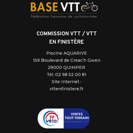
COMMISSION VTT / VTT
EN FINISTÈRE
Piscine AQUARIVE
159 Boulevard de Creac’h Gwen
29000 QUIMPER
Tél. 02 98 52 00 81
Site Internet :
vttenfinistere.fr