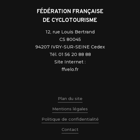
FÉDÉRATION FRANÇAISE
DE CYCLOTOURISME
12, rue Louis Bertrand
CS 80045
94207 IVRY-SUR-SEINE Cedex
Tél. 01 56 20 88 88
Site Internet :
ffvelo.fr
Plan du site
Mentions légales
Politique de confidentialité
Contact