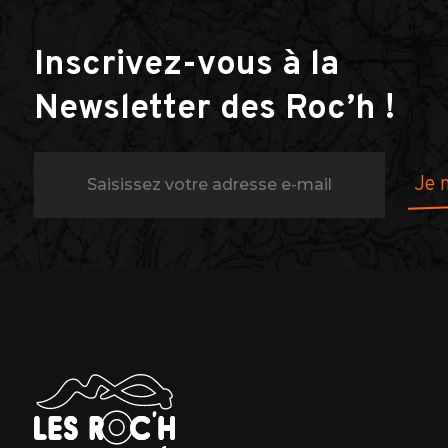
Inscrivez-vous à la
Newsletter des Roc’h !