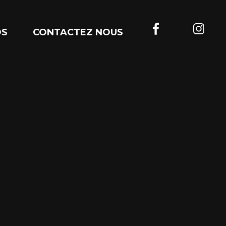
OS
CONTACTEZ NOUS