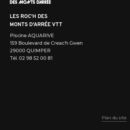
LES ROC’H DES
MONTS D’ARRÉE VTT
Piscine AQUARIVE
159 Boulevard de Creac’h Gwen
29000 QUIMPER
Tél. 02 98 52 00 81
Plan du site