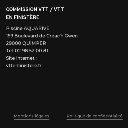
COMMISSION VTT / VTT
EN FINISTÈRE
Piscine AQUARIVE
159 Boulevard de Creac’h Gwen
29000 QUIMPER
Tél. 02 98 52 00 81
Site Internet :
vttenfinistere.fr
Mentions légales
Politique de confidentialité