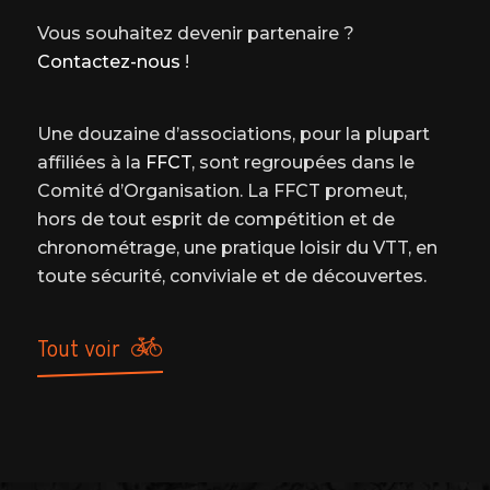
Vous souhaitez devenir partenaire ?
Contactez-nous
!
Une douzaine d’associations, pour la plupart
affiliées à la
FFCT
, sont regroupées dans le
Comité d’Organisation. La FFCT promeut,
hors de tout esprit de compétition et de
chronométrage, une pratique loisir du VTT, en
toute sécurité, conviviale et de découvertes.
tout voir