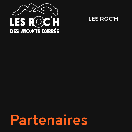
LES ROC’H
Partenaires