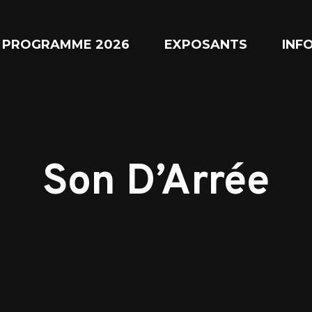
PROGRAMME 2026
EXPOSANTS
INF
Son D’Arrée