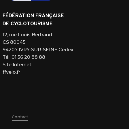
FÉDÉRATION FRANÇAISE
DE CYCLOTOURISME
12, rue Louis Bertrand
CS 80045
94207 IVRY-SUR-SEINE Cedex
Tél. 01 56 20 88 88
Site Internet :
ffvelo.fr
Contact