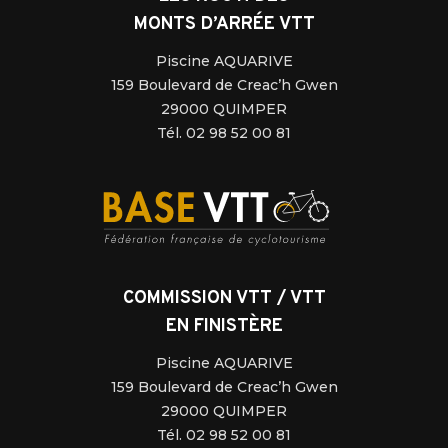
MONTS D’ARRÉE VTT
Piscine AQUARIVE
159 Boulevard de Creac’h Gwen
29000 QUIMPER
Tél. 02 98 52 00 81
COMMISSION VTT / VTT
EN FINISTÈRE
Piscine AQUARIVE
159 Boulevard de Creac’h Gwen
29000 QUIMPER
Tél. 02 98 52 00 81