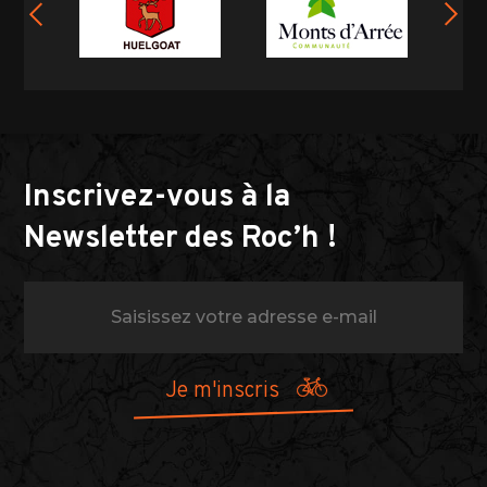
Inscrivez-vous à la
Newsletter des Roc’h !