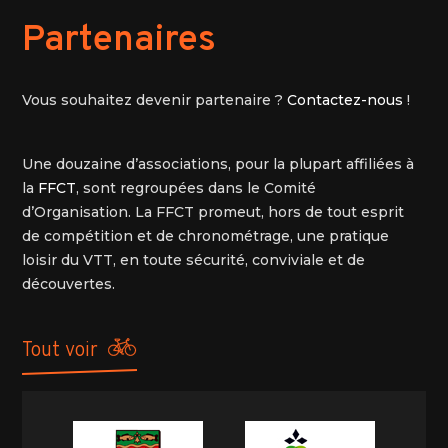
Partenaires
Vous souhaitez devenir partenaire ?
Contactez-nous
!
Une douzaine d’associations, pour la plupart affiliées à
la
FFCT
, sont regroupées dans le Comité
d’Organisation. La FFCT promeut, hors de tout esprit
de compétition et de chronométrage, une pratique
loisir du VTT, en toute sécurité, conviviale et de
découvertes.
tout voir