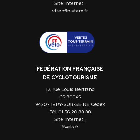
Site Internet :
vttenfinistere.fr
FÉDÉRATION FRANÇAISE
DE CYCLOTOURISME
12, rue Louis Bertrand
CS 80045
94207 IVRY-SUR-SEINE Cedex
Tél. 01 56 20 88 88
Site Internet :
ffvelo.fr